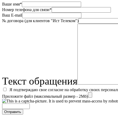
Ваше имя*
Номер телефона для связи*
Ваш E-mail
№ договора (для клиентов "Ист Телеком")
Текст обращения
Я подтверждаю свое согласие на обработку своих персона
Приложите файл (максимальный размер - 2Мб)