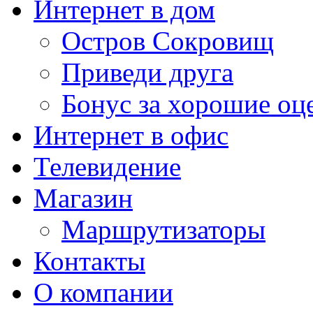
Интернет в дом
Остров Сокровищ
Приведи друга
Бонус за хорошие оц
Интернет в офис
Телевидение
Магазин
Маршрутизаторы
Контакты
О компании