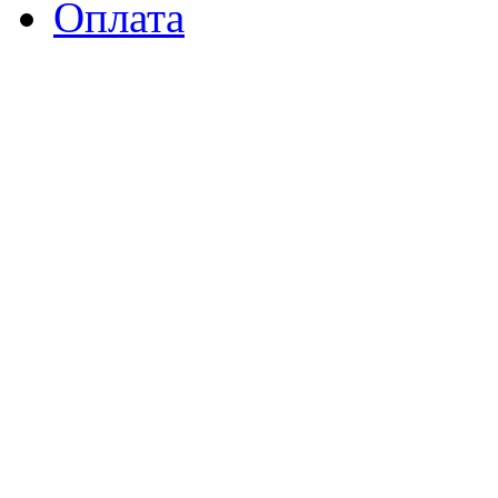
Оплата